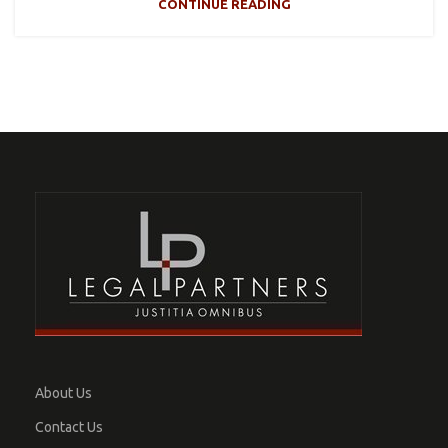
CONTINUE READING
About Us
Contact Us