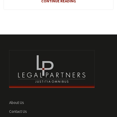
CONTINUE READING
About Us
Contact Us