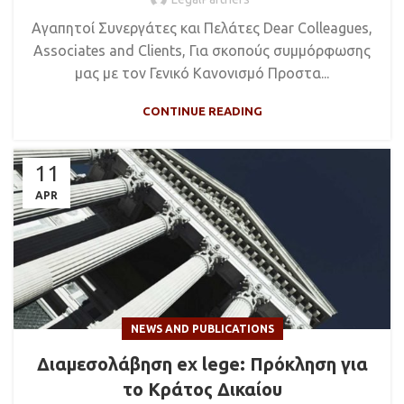
Αγαπητοί Συνεργάτες και Πελάτες Dear Colleagues,
Associates and Clients, Για σκοπούς συμμόρφωσης
μας με τον Γενικό Κανονισμό Προστα...
CONTINUE READING
11
APR
NEWS AND PUBLICATIONS
Διαμεσολάβηση ex lege: Πρόκληση για
το Κράτος Δικαίου