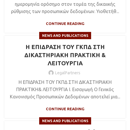
ημερομηνία ορόσημο στον τομέα της δικαιικής
ρύθμισης των προσωπικών δεδομένων. Υιοθετήθ...
CONTINUE READING
NEWS AND PUBLICATIONS
Η ΕΠΙΔΡΑΣΗ ΤΟΥ ΓΚΠΔ ΣΤΗ
ΔΙΚΑΣΤΗΡΙΑΚΗ ΠΡΑΚΤΙΚΗ &
ΛΕΙΤΟΥΡΓΙΑ
LegalPartners
Η ΕΠΙΔΡΑΣΗ ΤΟΥ ΓΚΠΔ ΣΤΗ ΔΙΚΑΣΤΗΡΙΑΚΗ
ΠΡΑΚΤΙΚΗ& ΛΕΙΤΟΥΡΓΙΑ Ι. Εισαγωγή Ο Γενικός
Κανονισμός Προσωπικών Δεδομένων αποτελεί μια...
CONTINUE READING
NEWS AND PUBLICATIONS