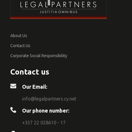
About Us
Contact Us
Corporate Social Responsibility
Contact us
Our Email:
info@legalpartners.cy.net
Our phone number:
+357 22 028610 - 17