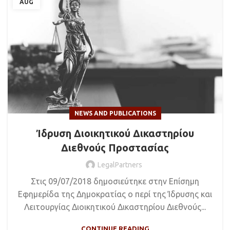
AUG
NEWS AND PUBLICATIONS
Ίδρυση Διοικητικού Δικαστηρίου
Διεθνούς Προστασίας
LegalPartners
Στις 09/07/2018 δημοσιεύτηκε στην Επίσημη
Εφημερίδα της Δημοκρατίας ο περί της Ίδρυσης και
Λειτουργίας Διοικητικού Δικαστηρίου Διεθνούς...
CONTINUE READING