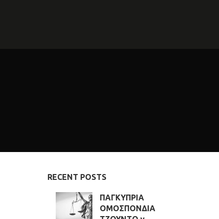
RECENT POSTS
ΠΑΓΚΥΠΡΙΑ
ΟΜΟΣΠΟΝΔΙΑ