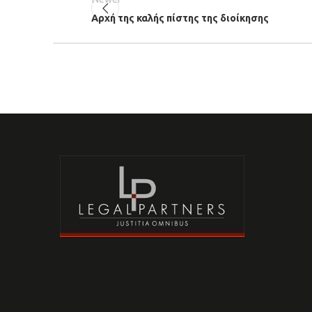
Αρχή της καλής πίστης της διοίκησης