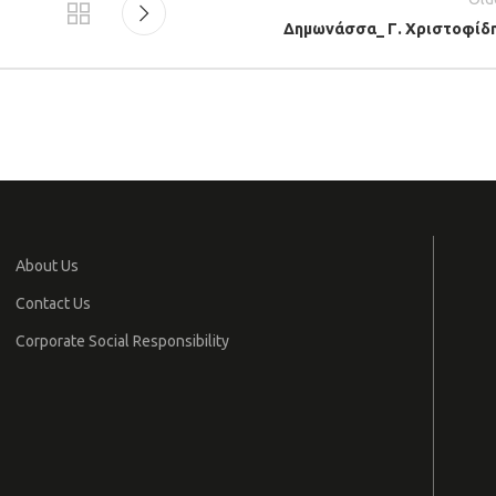
Δημωνάσσα_ Γ. Χριστοφίδ
About Us
Contact Us
Corporate Social Responsibility