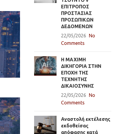
ΤΖΟΥΝΤΟ v
ΕΠΙΤΡΟΠΟΣ
ΠΡΟΣΤΑΣΙΑΣ
ΠΡΟΣΩΠΙΚΩΝ
ΔΕΔΟΜΕΝΩΝ
22/05/2026
No
Comments
Η ΜΑΧΙΜΗ
ΔΙΚΗΓΟΡΙΑ ΣΤΗΝ
ΕΠΟΧΗ ΤΗΣ
ΤΕΧΝΗΤΗΣ
ΔΙΚΑΙΟΣΥΝΗΣ
22/05/2026
No
Comments
Αναστολή εκτέλεσης
εκδοθείσας
απόφασης κατά