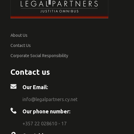
About Us
Contact Us
Corporate Social Responsibility
Contact us
Our Email:
info@legalpartners.cy.net
Our phone number:
+357 22 028610 - 17